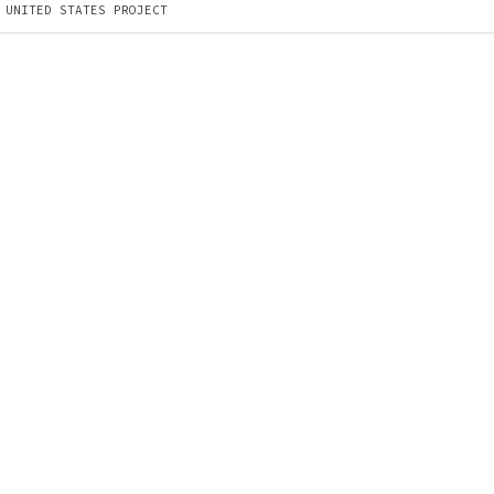
PROJECT
UNITED STATES PROJECT