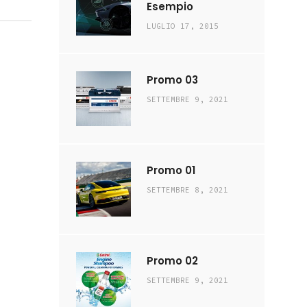
Esempio
LUGLIO 17, 2015
Promo 03
SETTEMBRE 9, 2021
Promo 01
SETTEMBRE 8, 2021
Promo 02
SETTEMBRE 9, 2021