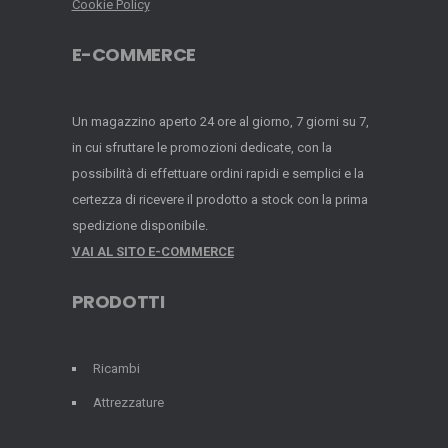
Cookie Policy
E-COMMERCE
Un magazzino aperto 24 ore al giorno, 7 giorni su 7,
in cui sfruttare le promozioni dedicate, con la
possibilità di effettuare ordini rapidi e semplici e la
certezza di ricevere il prodotto a stock con la prima
spedizione disponibile.
VAI AL SITO E-COMMERCE
PRODOTTI
Ricambi
Attrezzature