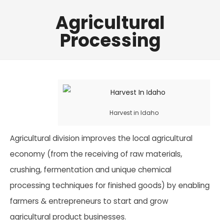
Agricultural
Processing
Harvest in Idaho
Agricultural division
improves the local agricultural
economy (from the receiving of raw materials,
crushing, fermentation and unique chemical
processing techniques for finished goods) by enabling
farmers & entrepreneurs to start and grow
agricultural product businesses.