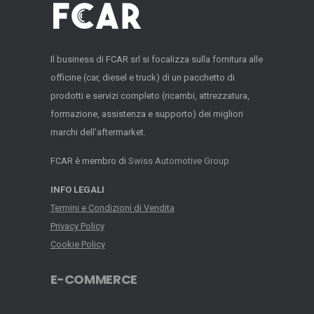
Il business di FCAR srl si focalizza sulla fornitura alle
officine (car, diesel e truck) di un pacchetto di
prodotti e servizi completo (ricambi, attrezzatura,
formazione, assistenza e supporto) dei migliori
marchi dell’aftermarket.
FCAR è membro di
Swiss Automotive Group
INFO LEGALI
Termini e Condizioni di Vendita
Privacy Policy
Cookie Policy
E-COMMERCE