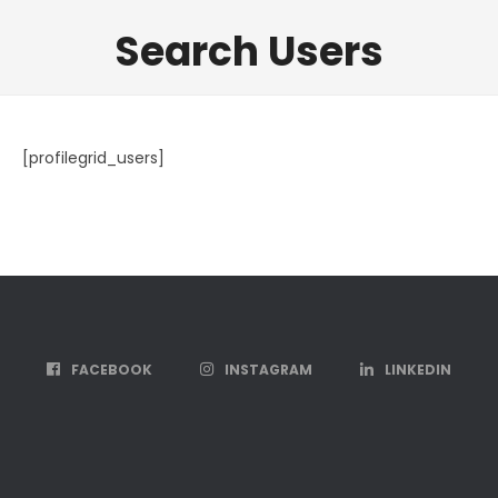
Search Users
[profilegrid_users]
FACEBOOK
INSTAGRAM
LINKEDIN