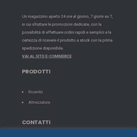
Un magazzino aperto 24 ore al giorno, 7 giorni su 7,
in cui sfruttare le promozioni dedicate, con la
possibilità di effettuare ordini rapidi e semplici e la
certezza di ricevere il prodotto a stock con la prima
spedizione disponibile.
VAI AL SITO E-COMMERCE
PRODOTTI
Ricambi
Attrezzature
CONTATTI