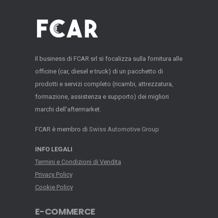
Il business di FCAR srl si focalizza sulla fornitura alle
officine (car, diesel e truck) di un pacchetto di
prodotti e servizi completo (ricambi, attrezzatura,
formazione, assistenza e supporto) dei migliori
marchi dell’aftermarket.
FCAR è membro di
Swiss Automotive Group
INFO LEGALI
Termini e Condizioni di Vendita
Privacy Policy
Cookie Policy
E-COMMERCE